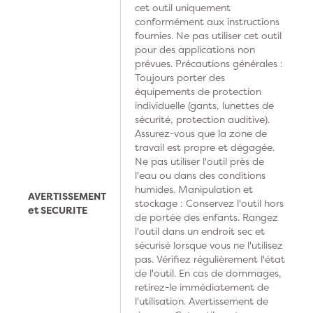
cet outil uniquement
conformément aux instructions
fournies. Ne pas utiliser cet outil
pour des applications non
prévues. Précautions générales :
Toujours porter des
équipements de protection
individuelle (gants, lunettes de
sécurité, protection auditive).
Assurez-vous que la zone de
travail est propre et dégagée.
Ne pas utiliser l'outil près de
l'eau ou dans des conditions
humides. Manipulation et
AVERTISSEMENT
stockage : Conservez l'outil hors
et SECURITE
de portée des enfants. Rangez
l'outil dans un endroit sec et
sécurisé lorsque vous ne l'utilisez
pas. Vérifiez régulièrement l'état
de l'outil. En cas de dommages,
retirez-le immédiatement de
l'utilisation. Avertissement de