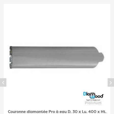
Couronne diamantée Pro à eau D. 30 x Lu. 400 x Ht.