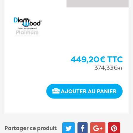
449,20€
TTC
374,33€
HT
AJOUTER AU PANIER
Partager ce produit