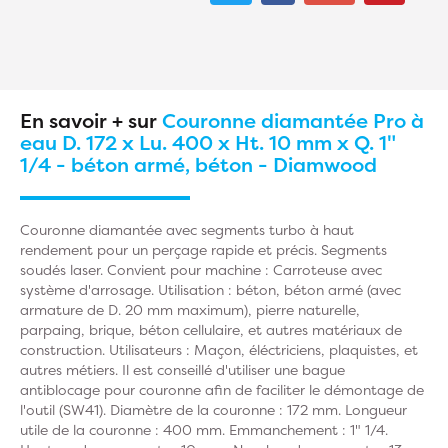
En savoir + sur
Couronne diamantée Pro à
eau D. 172 x Lu. 400 x Ht. 10 mm x Q. 1"
1/4 - béton armé, béton - Diamwood
Couronne diamantée avec segments turbo à haut
rendement pour un perçage rapide et précis. Segments
soudés laser. Convient pour machine : Carroteuse avec
système d'arrosage. Utilisation : béton, béton armé (avec
armature de D. 20 mm maximum), pierre naturelle,
parpaing, brique, béton cellulaire, et autres matériaux de
construction. Utilisateurs : Maçon, éléctriciens, plaquistes, et
autres métiers. Il est conseillé d'utiliser une bague
antiblocage pour couronne afin de faciliter le démontage de
l'outil (SW41). Diamètre de la couronne : 172 mm. Longueur
utile de la couronne : 400 mm. Emmanchement : 1" 1/4.