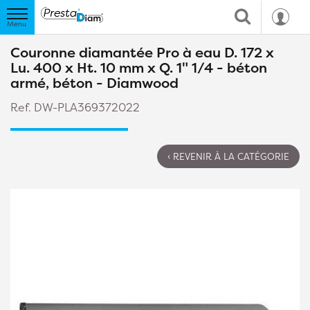
Couronne diamantée Pro à eau D. 172 x
Lu. 400 x Ht. 10 mm x Q. 1" 1/4 - béton
armé, béton - Diamwood
Ref. DW-PLA369372022
‹ REVENIR À LA CATÉGORIE