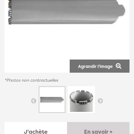
Agrandir l'image
*Photos non contractuelles
J'achète
En savoir +