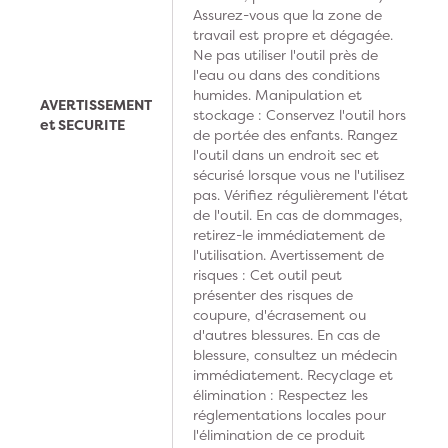
Assurez-vous que la zone de
travail est propre et dégagée.
Ne pas utiliser l'outil près de
l'eau ou dans des conditions
humides. Manipulation et
AVERTISSEMENT
stockage : Conservez l'outil hors
et SECURITE
de portée des enfants. Rangez
l'outil dans un endroit sec et
sécurisé lorsque vous ne l'utilisez
pas. Vérifiez régulièrement l'état
de l'outil. En cas de dommages,
retirez-le immédiatement de
l'utilisation. Avertissement de
risques : Cet outil peut
présenter des risques de
coupure, d'écrasement ou
d'autres blessures. En cas de
blessure, consultez un médecin
immédiatement. Recyclage et
élimination : Respectez les
réglementations locales pour
l'élimination de ce produit