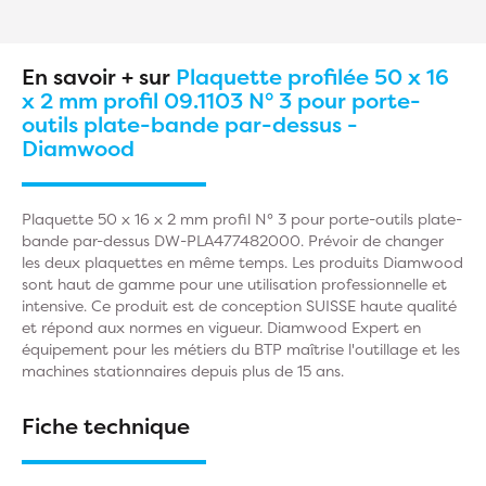
En savoir + sur
Plaquette profilée 50 x 16
x 2 mm profil 09.1103 N° 3 pour porte-
outils plate-bande par-dessus -
Diamwood
Plaquette 50 x 16 x 2 mm profil N° 3 pour porte-outils plate-
bande par-dessus DW-PLA477482000. Prévoir de changer
les deux plaquettes en même temps. Les produits Diamwood
sont haut de gamme pour une utilisation professionnelle et
intensive. Ce produit est de conception SUISSE haute qualité
et répond aux normes en vigueur. Diamwood Expert en
équipement pour les métiers du BTP maîtrise l'outillage et les
machines stationnaires depuis plus de 15 ans.
Fiche technique