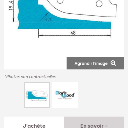
Agrandir l'image
*Photos non contractuelles
J'achète
En savoir +