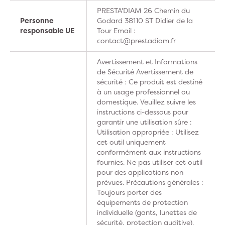
PRESTA'DIAM 26 Chemin du
Personne
Godard 38110 ST Didier de la
responsable UE
Tour Email :
contact@prestadiam.fr
Avertissement et Informations
de Sécurité Avertissement de
sécurité : Ce produit est destiné
à un usage professionnel ou
domestique. Veuillez suivre les
instructions ci-dessous pour
garantir une utilisation sûre :
Utilisation appropriée : Utilisez
cet outil uniquement
conformément aux instructions
fournies. Ne pas utiliser cet outil
pour des applications non
prévues. Précautions générales :
Toujours porter des
équipements de protection
individuelle (gants, lunettes de
sécurité, protection auditive).