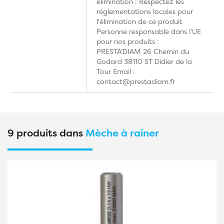
élimination : Respectez les
réglementations locales pour
l'élimination de ce produit
Personne responsable dans l’UE
pour nos produits :
PRESTA'DIAM 26 Chemin du
Godard 38110 ST Didier de la
Tour Email :
contact@prestadiam.fr
9 produits dans
Mèche à rainer