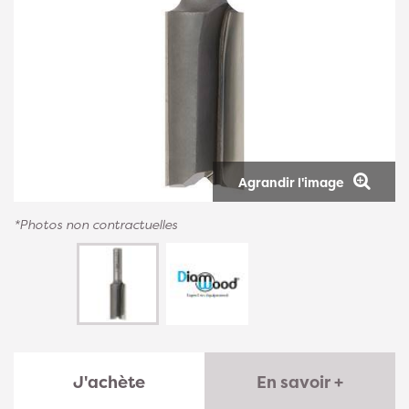
Agrandir l'image
*Photos non contractuelles
J'achète
En savoir +