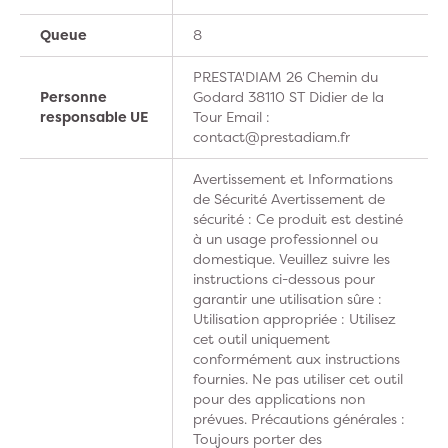
Queue
8
PRESTA'DIAM 26 Chemin du
Personne
Godard 38110 ST Didier de la
responsable UE
Tour Email :
contact@prestadiam.fr
Avertissement et Informations
de Sécurité Avertissement de
sécurité : Ce produit est destiné
à un usage professionnel ou
domestique. Veuillez suivre les
instructions ci-dessous pour
garantir une utilisation sûre :
Utilisation appropriée : Utilisez
cet outil uniquement
conformément aux instructions
fournies. Ne pas utiliser cet outil
pour des applications non
prévues. Précautions générales :
Toujours porter des