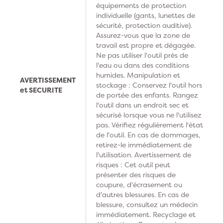
équipements de protection
individuelle (gants, lunettes de
sécurité, protection auditive).
Assurez-vous que la zone de
travail est propre et dégagée.
Ne pas utiliser l'outil près de
l'eau ou dans des conditions
humides. Manipulation et
AVERTISSEMENT
stockage : Conservez l'outil hors
et SECURITE
de portée des enfants. Rangez
l'outil dans un endroit sec et
sécurisé lorsque vous ne l'utilisez
pas. Vérifiez régulièrement l'état
de l'outil. En cas de dommages,
retirez-le immédiatement de
l'utilisation. Avertissement de
risques : Cet outil peut
présenter des risques de
coupure, d'écrasement ou
d'autres blessures. En cas de
blessure, consultez un médecin
immédiatement. Recyclage et