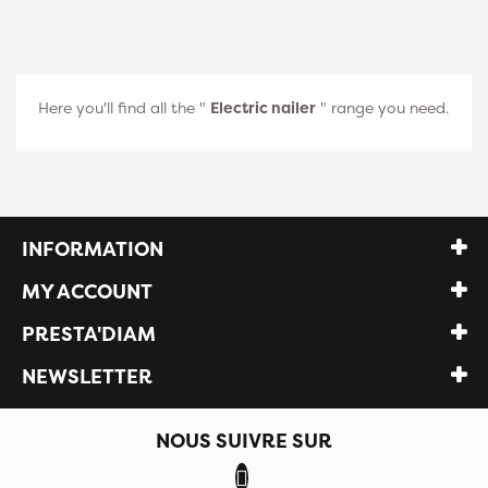
Here you'll find all the "
Electric nailer
" range you need.
INFORMATION
MY ACCOUNT
PRESTA'DIAM
NEWSLETTER
NOUS SUIVRE SUR