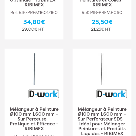
RIBIMEX
RIBIMEX
Ref. RIB-PREM1601/160
Ref. RIB-PREMP060
34,80€
25,50€
29,00€ HT
21,25€ HT
Mélangeur à Peinture
Mélangeur à Peinture
Ø100 mm L600 mm –
Ø100 mm L600 mm –
Sur Perceuse –
Sur Perforateur SDS –
Pratique et Efficace -
Idéal pour Mélanger
RIBIMEX
Peintures et Produits
Liquides - RIBIMEX