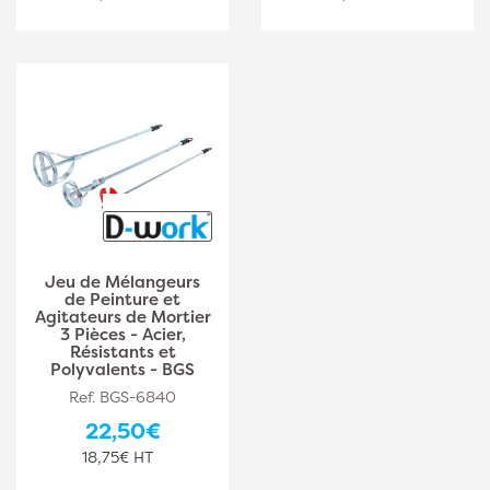
Jeu de Mélangeurs
de Peinture et
Agitateurs de Mortier
3 Pièces - Acier,
Résistants et
Polyvalents - BGS
Ref. BGS-6840
22,50€
18,75€ HT