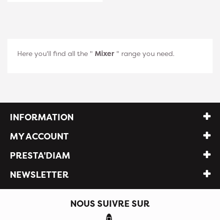
Here you'll find all the "
Mixer
" range you need.
INFORMATION
MY ACCOUNT
PRESTA'DIAM
NEWSLETTER
NOUS SUIVRE SUR