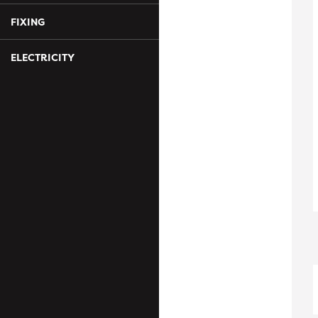
FIXING
ELECTRICITY