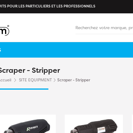
ITS POUR LES PARTICULIERS ET LES PROFESSIONNELS
S
Scraper - Stripper
ccueil
SITE EQUIPMENT
Scraper - Stripper