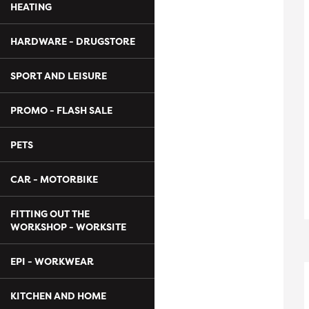
HEATING
HARDWARE - DRUGSTORE
SPORT AND LEISURE
PROMO - FLASH SALE
PETS
CAR - MOTORBIKE
FITTING OUT THE
WORKSHOP - WORKSITE
EPI - WORKWEAR
KITCHEN AND HOME