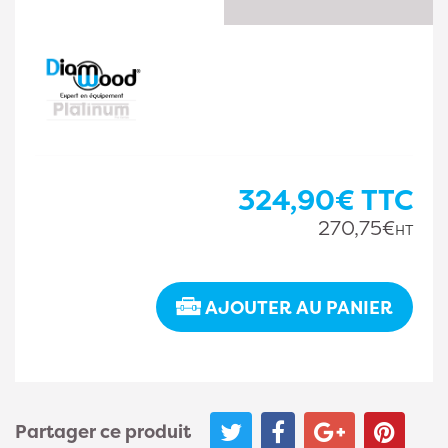
324,90€
TTC
270,75€
HT
AJOUTER AU PANIER
Partager ce produit