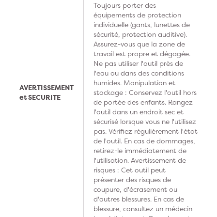
Toujours porter des
équipements de protection
individuelle (gants, lunettes de
sécurité, protection auditive).
Assurez-vous que la zone de
travail est propre et dégagée.
Ne pas utiliser l'outil près de
l'eau ou dans des conditions
humides. Manipulation et
AVERTISSEMENT
stockage : Conservez l'outil hors
et SECURITE
de portée des enfants. Rangez
l'outil dans un endroit sec et
sécurisé lorsque vous ne l'utilisez
pas. Vérifiez régulièrement l'état
de l'outil. En cas de dommages,
retirez-le immédiatement de
l'utilisation. Avertissement de
risques : Cet outil peut
présenter des risques de
coupure, d'écrasement ou
d'autres blessures. En cas de
blessure, consultez un médecin