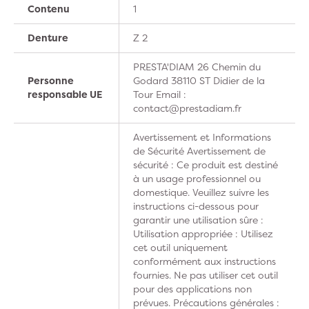
Contenu
1
Denture
Z 2
PRESTA'DIAM 26 Chemin du
Personne
Godard 38110 ST Didier de la
responsable UE
Tour Email :
contact@prestadiam.fr
Avertissement et Informations
de Sécurité Avertissement de
sécurité : Ce produit est destiné
à un usage professionnel ou
domestique. Veuillez suivre les
instructions ci-dessous pour
garantir une utilisation sûre :
Utilisation appropriée : Utilisez
cet outil uniquement
conformément aux instructions
fournies. Ne pas utiliser cet outil
pour des applications non
prévues. Précautions générales :