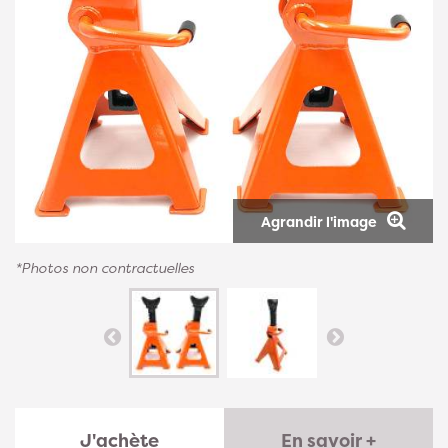
Agrandir l'image
*Photos non contractuelles
J'achète
En savoir +