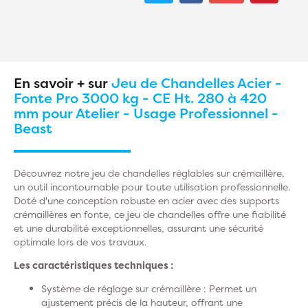
En savoir + sur
Jeu de Chandelles Acier -
Fonte Pro 3000 kg - CE Ht. 280 à 420
mm pour Atelier - Usage Professionnel -
Beast
Découvrez notre jeu de chandelles réglables sur crémaillère,
un outil incontournable pour toute utilisation professionnelle.
Doté d'une conception robuste en acier avec des supports
crémaillères en fonte, ce jeu de chandelles offre une fiabilité
et une durabilité exceptionnelles, assurant une sécurité
optimale lors de vos travaux.
Les caractéristiques techniques :
Système de réglage sur crémaillère :
Permet un
ajustement précis de la hauteur, offrant une