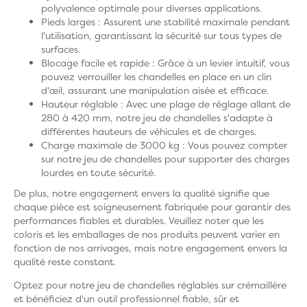
polyvalence optimale pour diverses applications.
Pieds larges :
Assurent une stabilité maximale pendant
l'utilisation, garantissant la sécurité sur tous types de
surfaces.
Blocage facile et rapide :
Grâce à un levier intuitif, vous
pouvez verrouiller les chandelles en place en un clin
d'œil, assurant une manipulation aisée et efficace.
Hauteur réglable :
Avec une plage de réglage allant de
280 à 420 mm, notre jeu de chandelles s'adapte à
différentes hauteurs de véhicules et de charges.
Charge maximale de 3000 kg :
Vous pouvez compter
sur notre jeu de chandelles pour supporter des charges
lourdes en toute sécurité.
De plus, notre engagement envers la qualité signifie que
chaque pièce est soigneusement fabriquée pour garantir des
performances fiables et durables. Veuillez noter que les
coloris et les emballages de nos produits peuvent varier en
fonction de nos arrivages, mais notre engagement envers la
qualité reste constant.
Optez pour notre jeu de chandelles réglables sur crémaillère
et bénéficiez d'un outil professionnel fiable, sûr et