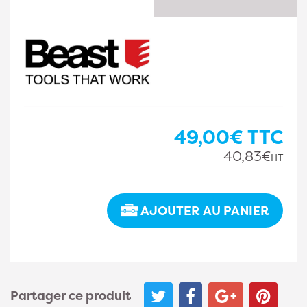
49,00€
TTC
40,83€
HT
AJOUTER AU PANIER
Partager ce produit