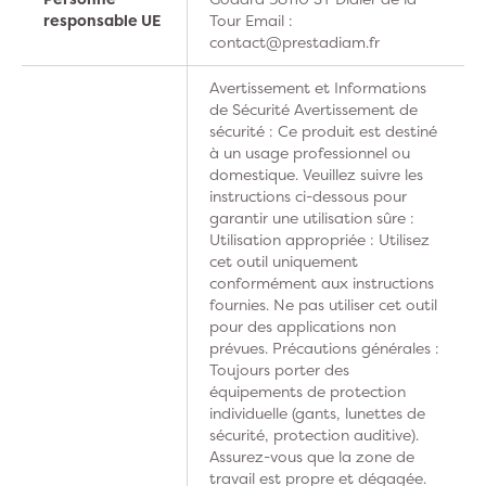
responsable UE
Tour Email :
contact@prestadiam.fr
Avertissement et Informations
de Sécurité Avertissement de
sécurité : Ce produit est destiné
à un usage professionnel ou
domestique. Veuillez suivre les
instructions ci-dessous pour
garantir une utilisation sûre :
Utilisation appropriée : Utilisez
cet outil uniquement
conformément aux instructions
fournies. Ne pas utiliser cet outil
pour des applications non
prévues. Précautions générales :
Toujours porter des
équipements de protection
individuelle (gants, lunettes de
sécurité, protection auditive).
Assurez-vous que la zone de
travail est propre et dégagée.