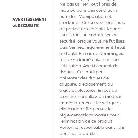
Ne pas utiliser l'outil près de
l'eau ou dans des conditions
humides. Manipulation et
AVERTISSEMENT
stockage : Conservez l'outil hors
et SECURITE
de portée des enfants. Rangez
l'outil dans un endroit sec et
sécurisé lorsque vous ne l'utilisez
pas. Vérifiez régulièrement l'état
de l'outil. En cas de dommages,
retirez-le immédiatement de
l'utilisation. Avertissement de
risques : Cet outil peut
présenter des risques de
coupure, d'écrasement ou
d'autres blessures. En cas de
blessure, consultez un médecin
immédiatement. Recyclage et
élimination : Respectez les
réglementations locales pour
l'élimination de ce produit
Personne responsable dans l’UE
pour nos produits :