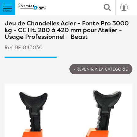
Jeu de Chandelles Acier - Fonte Pro 3000
kg - CE Ht. 280 à 420 mm pour Atelier -
Usage Professionnel - Beast
Ref. BE-843030
‹ REVENIR À LA CATÉGORIE