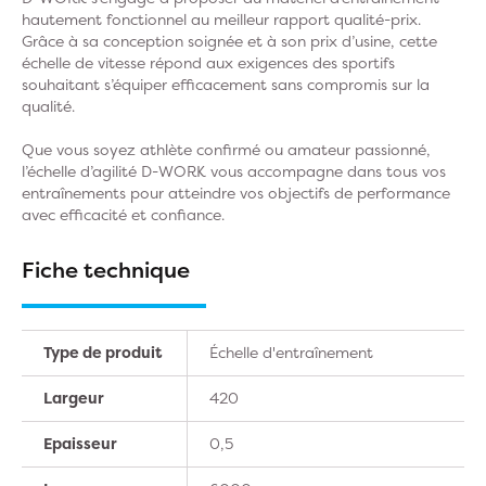
hautement fonctionnel au meilleur rapport qualité-prix.
Grâce à sa conception soignée et à son prix d’usine, cette
échelle de vitesse répond aux exigences des sportifs
souhaitant s’équiper efficacement sans compromis sur la
qualité.
Que vous soyez athlète confirmé ou amateur passionné,
l’échelle d’agilité D-WORK vous accompagne dans tous vos
entraînements pour atteindre vos objectifs de performance
avec efficacité et confiance.
Fiche technique
Type de produit
Échelle d'entraînement
Largeur
420
Epaisseur
0,5