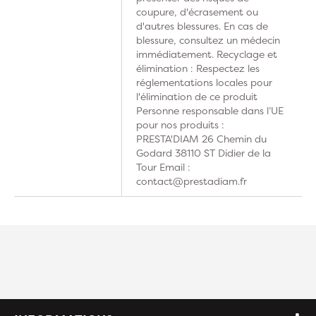
coupure, d'écrasement ou
d'autres blessures. En cas de
blessure, consultez un médecin
immédiatement. Recyclage et
élimination : Respectez les
réglementations locales pour
l'élimination de ce produit
Personne responsable dans l’UE
pour nos produits :
PRESTA'DIAM 26 Chemin du
Godard 38110 ST Didier de la
Tour Email :
contact@prestadiam.fr