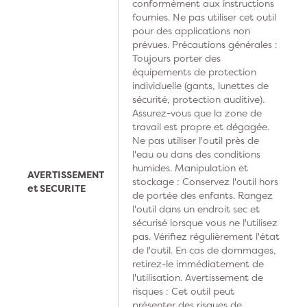
conformément aux instructions
fournies. Ne pas utiliser cet outil
pour des applications non
prévues. Précautions générales :
Toujours porter des
équipements de protection
individuelle (gants, lunettes de
sécurité, protection auditive).
Assurez-vous que la zone de
travail est propre et dégagée.
Ne pas utiliser l'outil près de
l'eau ou dans des conditions
humides. Manipulation et
AVERTISSEMENT
stockage : Conservez l'outil hors
et SECURITE
de portée des enfants. Rangez
l'outil dans un endroit sec et
sécurisé lorsque vous ne l'utilisez
pas. Vérifiez régulièrement l'état
de l'outil. En cas de dommages,
retirez-le immédiatement de
l'utilisation. Avertissement de
risques : Cet outil peut
présenter des risques de