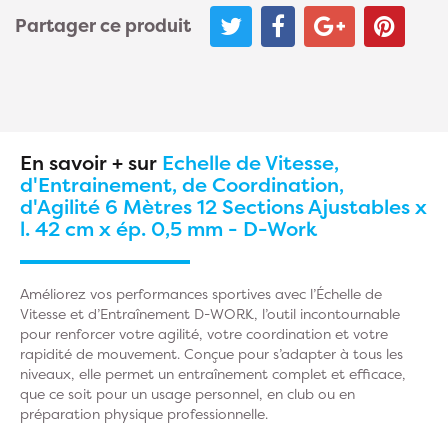
Partager ce produit
En savoir + sur
Echelle de Vitesse,
d'Entrainement, de Coordination,
d'Agilité 6 Mètres 12 Sections Ajustables x
l. 42 cm x ép. 0,5 mm - D-Work
Améliorez vos performances sportives avec l’Échelle de
Vitesse et d’Entraînement D-WORK, l’outil incontournable
pour renforcer votre agilité, votre coordination et votre
rapidité de mouvement. Conçue pour s’adapter à tous les
niveaux, elle permet un entraînement complet et efficace,
que ce soit pour un usage personnel, en club ou en
préparation physique professionnelle.