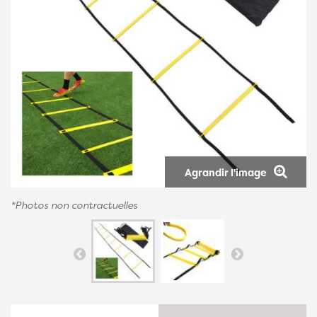
Agrandir l'image
*Photos non contractuelles