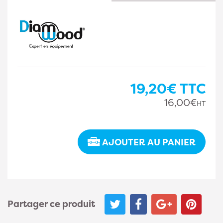
19,20€
TTC
16,00€
HT
AJOUTER AU PANIER
Partager ce produit