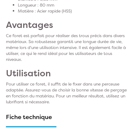
Longueur : 80 mm
Matière : Acier rapide (HSS)
Avantages
Ce foret est parfait pour réaliser des trous précis dans divers
matériaux. Sa robustesse garantit une longue durée de vie,
même lors d'une utilisation intensive. Il est également facile à
utiliser, ce qui le rend idéal pour les utilisateurs de tous
niveaux.
Utilisation
Pour utiliser ce foret, il suffit de le fixer dans une perceuse
adaptée. Assurez-vous de choisir la bonne vitesse de perçage
en fonction du matériau. Pour un meilleur résultat, utilisez un
lubrifiant si nécessaire.
Fiche technique