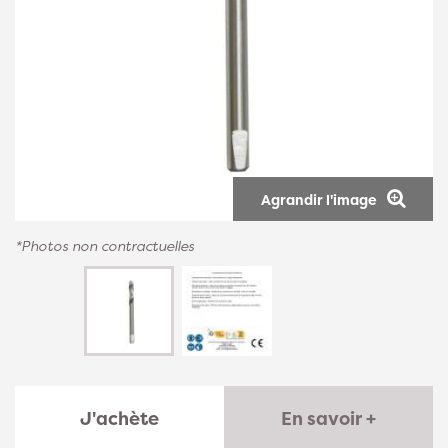
Agrandir l'image
*Photos non contractuelles
J'achète
En savoir +