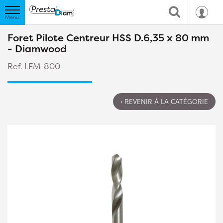
Foret Pilote Centreur HSS D.6,35 x 80 mm
- Diamwood
Ref. LEM-800
‹ REVENIR À LA CATÉGORIE