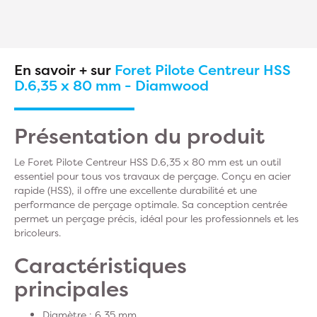
En savoir + sur
Foret Pilote Centreur HSS
D.6,35 x 80 mm - Diamwood
Présentation du produit
Le Foret Pilote Centreur HSS D.6,35 x 80 mm est un outil
essentiel pour tous vos travaux de perçage. Conçu en acier
rapide (HSS), il offre une excellente durabilité et une
performance de perçage optimale. Sa conception centrée
permet un perçage précis, idéal pour les professionnels et les
bricoleurs.
Caractéristiques
principales
Diamètre : 6,35 mm