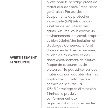
pilote pour le perçage précis de
matériaux adaptés.Précautions
générales : Portez des
équipements de protection
individuelle (EPI) tels que des
lunettes de sécurité et des
gants. Assurez-vous d'avoir un
environnement de travail propre
et bien éclairé.Manipulation et
stockage : Conservez le foret
dans un endroit sec et sécurisé,
à l'abri de l'humidité et des
AVERTISSEMENT
chocs.Avertissement de risques :
et SECURITE
Risque de coupures et de
blessures. Ne pas utiliser sur des
matériaux non adaptés.Normes
applicables : Conforme aux
normes de sécurité EN
12345.Recyclage et élimination :
Éliminez le produit
conformément aux
réglementations locales sur les
déchets métalliques.