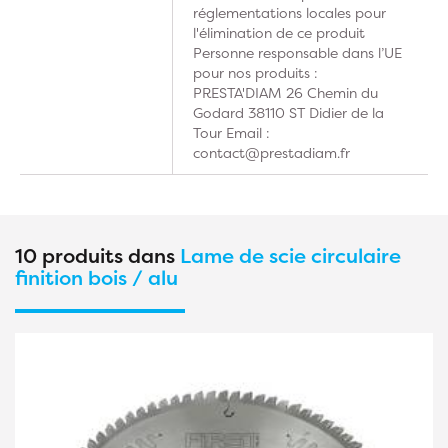
réglementations locales pour
l'élimination de ce produit
Personne responsable dans l’UE
pour nos produits :
PRESTA'DIAM 26 Chemin du
Godard 38110 ST Didier de la
Tour Email :
contact@prestadiam.fr
10 produits dans
Lame de scie circulaire
finition bois / alu