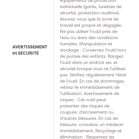
équipements de protection
individuelle (gants, lunettes de
sécurité, protection auditive).
Assurez-vous que la zone de
travail est propre et dégagée.
Ne pas utiliser l'outil près de
l'eau ou dans des conditions
humides. Manipulation et
AVERTISSEMENT
stockage : Conservez l'outil hors
et SECURITE
de portée des enfants. Rangez
l'outil dans un endroit sec et
sécurisé lorsque vous ne l'utilisez
pas. Vérifiez régulièrement l'état
de l'outil. En cas de dommages,
retirez-le immédiatement de
l'utilisation. Avertissement de
risques : Cet outil peut
présenter des risques de
coupure, d'écrasement ou
d'autres blessures. En cas de
blessure, consultez un médecin
immédiatement. Recyclage et
élimination : Respectez les