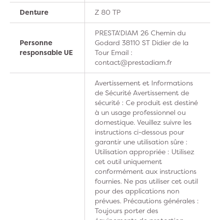
Denture
Z 80 TP
PRESTA'DIAM 26 Chemin du
Personne
Godard 38110 ST Didier de la
responsable UE
Tour Email :
contact@prestadiam.fr
Avertissement et Informations
de Sécurité Avertissement de
sécurité : Ce produit est destiné
à un usage professionnel ou
domestique. Veuillez suivre les
instructions ci-dessous pour
garantir une utilisation sûre :
Utilisation appropriée : Utilisez
cet outil uniquement
conformément aux instructions
fournies. Ne pas utiliser cet outil
pour des applications non
prévues. Précautions générales :
Toujours porter des