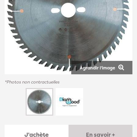
Agrandir l'image
*Photos non contractuelles
J'achète
En savoir +