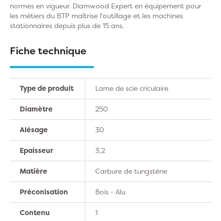
normes en vigueur. Diamwood Expert en équipement pour
les métiers du BTP maîtrise l'outillage et les machines
stationnaires depuis plus de 15 ans.
Fiche technique
Type de produit
Lame de scie criculaire
Diamètre
250
Alésage
30
Epaisseur
3,2
Matière
Carbure de tungstène
Préconisation
Bois - Alu
Contenu
1