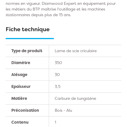
normes en vigueur. Diamwood Expert en équipement pour
les métiers du BTP maîtrise l'outillage et les machines
stationnaires depuis plus de 15 ans.
Fiche technique
Type de produit
Lame de scie criculaire
Diamètre
350
Alésage
30
Epaisseur
3,5
Matière
Carbure de tungstène
Préconisation
Bois - Alu
Contenu
1