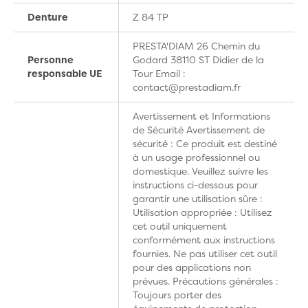
Denture
Z 84 TP
PRESTA'DIAM 26 Chemin du
Personne
Godard 38110 ST Didier de la
responsable UE
Tour Email :
contact@prestadiam.fr
Avertissement et Informations
de Sécurité Avertissement de
sécurité : Ce produit est destiné
à un usage professionnel ou
domestique. Veuillez suivre les
instructions ci-dessous pour
garantir une utilisation sûre :
Utilisation appropriée : Utilisez
cet outil uniquement
conformément aux instructions
fournies. Ne pas utiliser cet outil
pour des applications non
prévues. Précautions générales :
Toujours porter des