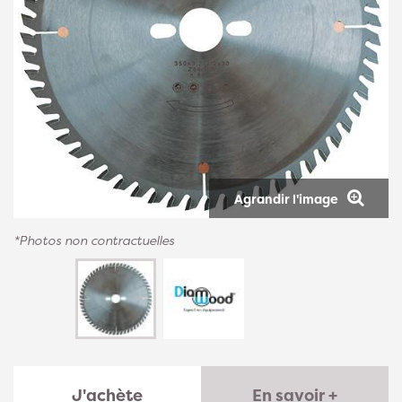
Agrandir l'image
*Photos non contractuelles
J'achète
En savoir +