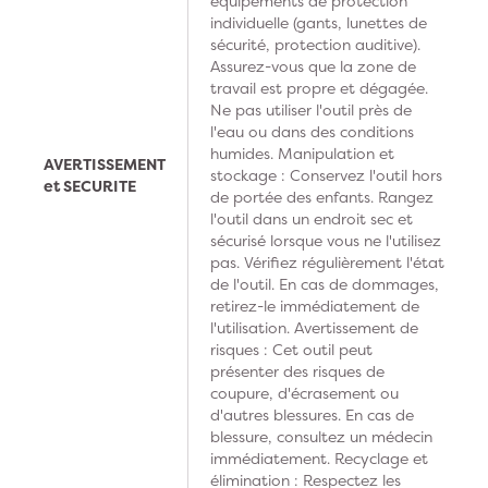
équipements de protection
individuelle (gants, lunettes de
sécurité, protection auditive).
Assurez-vous que la zone de
travail est propre et dégagée.
Ne pas utiliser l'outil près de
l'eau ou dans des conditions
humides. Manipulation et
AVERTISSEMENT
stockage : Conservez l'outil hors
et SECURITE
de portée des enfants. Rangez
l'outil dans un endroit sec et
sécurisé lorsque vous ne l'utilisez
pas. Vérifiez régulièrement l'état
de l'outil. En cas de dommages,
retirez-le immédiatement de
l'utilisation. Avertissement de
risques : Cet outil peut
présenter des risques de
coupure, d'écrasement ou
d'autres blessures. En cas de
blessure, consultez un médecin
immédiatement. Recyclage et
élimination : Respectez les