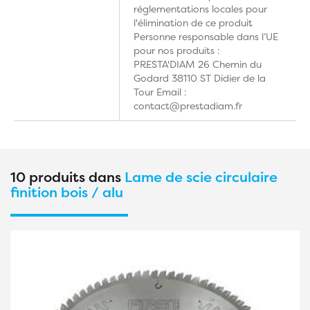
réglementations locales pour
l'élimination de ce produit
Personne responsable dans l’UE
pour nos produits :
PRESTA'DIAM 26 Chemin du
Godard 38110 ST Didier de la
Tour Email :
contact@prestadiam.fr
10 produits dans
Lame de scie circulaire
finition bois / alu