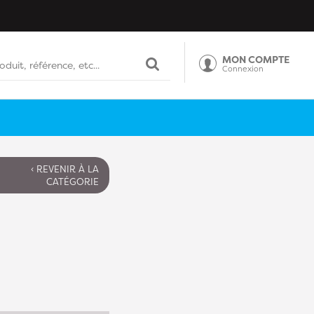
MON COMPTE
Connexion
‹ REVENIR À LA
CATÉGORIE