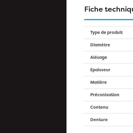
Fiche techniq
Type de produit
Diamètre
Alésage
Epaisseur
Matière
Préconisation
Contenu
Denture