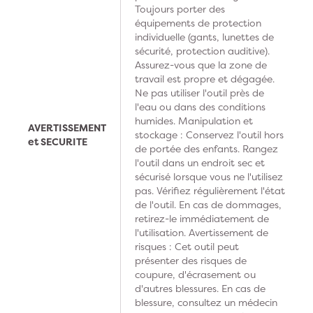
Toujours porter des
équipements de protection
individuelle (gants, lunettes de
sécurité, protection auditive).
Assurez-vous que la zone de
travail est propre et dégagée.
Ne pas utiliser l'outil près de
l'eau ou dans des conditions
humides. Manipulation et
AVERTISSEMENT
stockage : Conservez l'outil hors
et SECURITE
de portée des enfants. Rangez
l'outil dans un endroit sec et
sécurisé lorsque vous ne l'utilisez
pas. Vérifiez régulièrement l'état
de l'outil. En cas de dommages,
retirez-le immédiatement de
l'utilisation. Avertissement de
risques : Cet outil peut
présenter des risques de
coupure, d'écrasement ou
d'autres blessures. En cas de
blessure, consultez un médecin