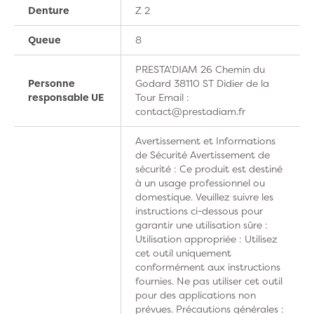
Denture
Z 2
Queue
8
PRESTA'DIAM 26 Chemin du
Personne
Godard 38110 ST Didier de la
responsable UE
Tour Email :
contact@prestadiam.fr
Avertissement et Informations
de Sécurité Avertissement de
sécurité : Ce produit est destiné
à un usage professionnel ou
domestique. Veuillez suivre les
instructions ci-dessous pour
garantir une utilisation sûre :
Utilisation appropriée : Utilisez
cet outil uniquement
conformément aux instructions
fournies. Ne pas utiliser cet outil
pour des applications non
prévues. Précautions générales :