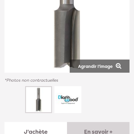
Agrandir l'image
*Photos non contractuelles
J'achète
En savoir +