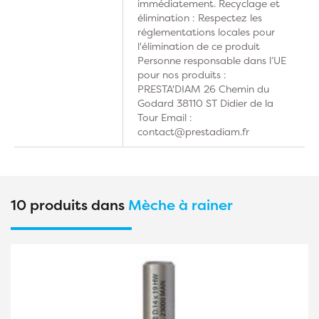
immédiatement. Recyclage et
élimination : Respectez les
réglementations locales pour
l'élimination de ce produit
Personne responsable dans l’UE
pour nos produits :
PRESTA'DIAM 26 Chemin du
Godard 38110 ST Didier de la
Tour Email :
contact@prestadiam.fr
10 produits dans
Mèche à rainer