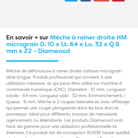
En savoir + sur
Mèche à rainer droite HM
micrograin D. 10 x Lt. 64 x Lu. 32 x Q 8
mm x Z2 - Diamwood
Mèche de défonceuse à rainer droite carbure micrograin
série longue. Produit professionel qui convient à une
utilisation intensive, et qui peut-être utilisé sur machine à
commande numérique (CNC). Diamètre : 10 mm. Longueur
totale : 64 mm. Longueur utile : 32 mm. Emmanchement /
Queue : 8 mm. Mèche à 2 coupes latérales et avec affûtage
qui permet une coupe plongeante dans les bois durs et
panneaux. Idéal pour différents travaux de menuiserie,
agencement ou ébénisterie. Les produits Diamwood sont
haut de gamme pour une utilisation professionnelle et
intensive. Ce produit est de conception SUISSE haute qualité